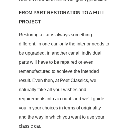
FROM PART RESTORATION TO A FULL
PROJECT
Restoring a car is always something
different. In one car, only the interior needs to
be upgraded, in another car all individual
parts will have to be repaired or even
remanufactured to achieve the intended
result. Even then, at Peet Classics, we
naturally take all your wishes and
requirements into account, and we’ll guide
you in your choices in terms of originality
and the way in which you want to use your
classic car.