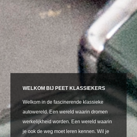
WELKOM BIJ PEET KLASSIEKERS
Welkom in de fascinerende klassieke
autowereld. Een wereld waarin dromen
werkelijkheid worden. Een wereld waarin
je ook de weg moet leren kennen. Wil je