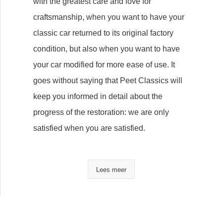
with the greatest care and love for
craftsmanship, when you want to have your
classic car returned to its original factory
condition, but also when you want to have
your car modified for more ease of use. It
goes without saying that Peet Classics will
keep you informed in detail about the
progress of the restoration: we are only
satisfied when you are satisfied.
Lees meer