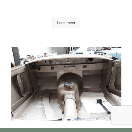
Lees meer