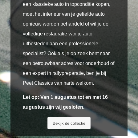
een klassieke auto in topconditie kopen,
moet het interieur van je geliefde auto
opnieuw worden behandeld of wil je de
volledige restauratie van je auto
uitbesteden aan een professionele
specialist? Ook als je op zoek bent naar
een betrouwbaar adres voor onderhoud of
een expert in rallypreparatie, ben je bij
Peet Classics van harte welkom.
Let op: Van 1 augustus tot en met 16
augustus zijn wij gesloten.
Bekijk de collectie