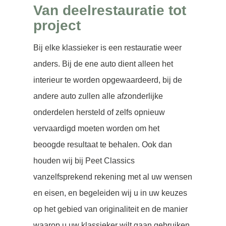
Van deelrestauratie tot
project
Bij elke klassieker is een restauratie weer
anders. Bij de ene auto dient alleen het
interieur te worden opgewaardeerd, bij de
andere auto zullen alle afzonderlijke
onderdelen hersteld of zelfs opnieuw
vervaardigd moeten worden om het
beoogde resultaat te behalen. Ook dan
houden wij bij Peet Classics
vanzelfsprekend rekening met al uw wensen
en eisen, en begeleiden wij u in uw keuzes
op het gebied van originaliteit en de manier
waarop u uw klassieker
wilt gaan gebruiken.