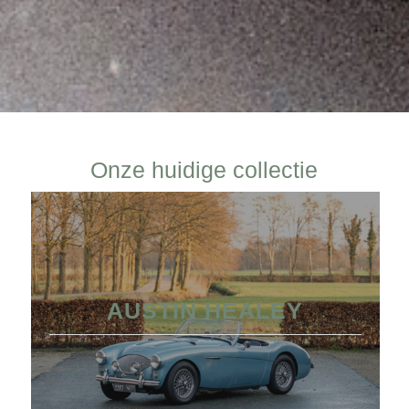
Onze huidige collectie
AUSTIN HEALEY