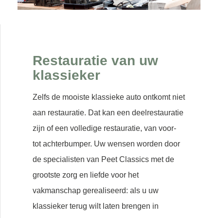
Restauratie van uw
klassieker
Zelfs de mooiste klassieke auto ontkomt niet
aan restauratie. Dat kan een deelrestauratie
zijn of een volledige restauratie, van voor-
tot achterbumper. Uw wensen worden door
de specialisten van Peet Classics met de
grootste zorg en liefde voor het
vakmanschap gerealiseerd: als u uw
klassieker terug wilt laten brengen in