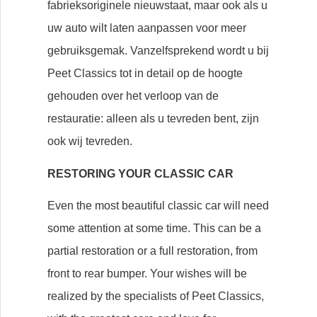
fabrieksoriginele nieuwstaat, maar ook als u
uw auto wilt laten aanpassen voor meer
gebruiksgemak. Vanzelfsprekend wordt u bij
Peet Classics tot in detail op de hoogte
gehouden over het verloop van de
restauratie: alleen als u tevreden bent, zijn
ook wij tevreden.
RESTORING YOUR CLASSIC CAR
Even the most beautiful classic car will need
some attention at some time. This can be a
partial restoration or a full restoration, from
front to rear bumper. Your wishes will be
realized by the specialists of Peet Classics,