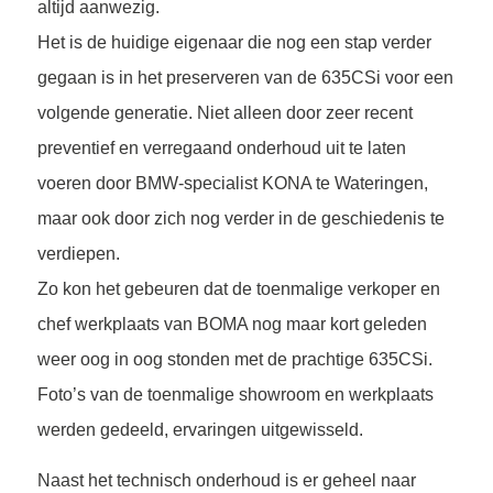
altijd aanwezig.
Het is de huidige eigenaar die nog een stap verder
gegaan is in het preserveren van de 635CSi voor een
volgende generatie. Niet alleen door zeer recent
preventief en verregaand onderhoud uit te laten
voeren door BMW-specialist KONA te Wateringen,
maar ook door zich nog verder in de geschiedenis te
verdiepen.
Zo kon het gebeuren dat de toenmalige verkoper en
chef werkplaats van BOMA nog maar kort geleden
weer oog in oog stonden met de prachtige 635CSi.
Foto’s van de toenmalige showroom en werkplaats
werden gedeeld, ervaringen uitgewisseld.
Naast het technisch onderhoud is er geheel naar