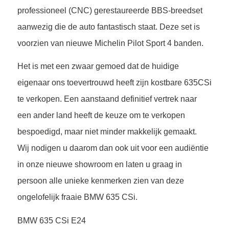
professioneel (CNC) gerestaureerde BBS-breedset
aanwezig die de auto fantastisch staat. Deze set is
voorzien van nieuwe Michelin Pilot Sport 4 banden.
Het is met een zwaar gemoed dat de huidige
eigenaar ons toevertrouwd heeft zijn kostbare 635CSi
te verkopen. Een aanstaand definitief vertrek naar
een ander land heeft de keuze om te verkopen
bespoedigd, maar niet minder makkelijk gemaakt.
Wij nodigen u daarom dan ook uit voor een audiëntie
in onze nieuwe showroom en laten u graag in
persoon alle unieke kenmerken zien van deze
ongelofelijk fraaie BMW 635 CSi.
BMW 635 CSi E24