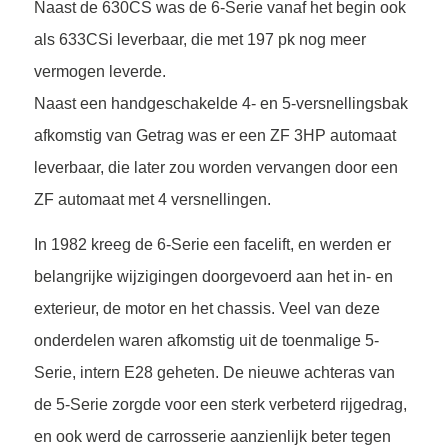
Naast de 630CS was de 6-Serie vanaf het begin ook
als 633CSi leverbaar, die met 197 pk nog meer
vermogen leverde.
Naast een handgeschakelde 4- en 5-versnellingsbak
afkomstig van Getrag was er een ZF 3HP automaat
leverbaar, die later zou worden vervangen door een
ZF automaat met 4 versnellingen.
In 1982 kreeg de 6-Serie een facelift, en werden er
belangrijke wijzigingen doorgevoerd aan het in- en
exterieur, de motor en het chassis. Veel van deze
onderdelen waren afkomstig uit de toenmalige 5-
Serie, intern E28 geheten. De nieuwe achteras van
de 5-Serie zorgde voor een sterk verbeterd rijgedrag,
en ook werd de carrosserie aanzienlijk beter tegen