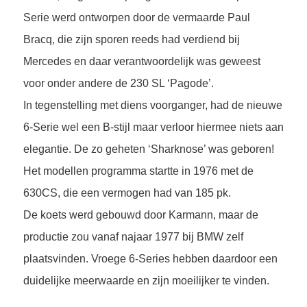
Serie werd ontworpen door de vermaarde Paul
Bracq, die zijn sporen reeds had verdiend bij
Mercedes en daar verantwoordelijk was geweest
voor onder andere de 230 SL ‘Pagode’.
In tegenstelling met diens voorganger, had de nieuwe
6-Serie wel een B-stijl maar verloor hiermee niets aan
elegantie. De zo geheten ‘Sharknose’ was geboren!
Het modellen programma startte in 1976 met de
630CS, die een vermogen had van 185 pk.
De koets werd gebouwd door Karmann, maar de
productie zou vanaf najaar 1977 bij BMW zelf
plaatsvinden. Vroege 6-Series hebben daardoor een
duidelijke meerwaarde en zijn moeilijker te vinden.