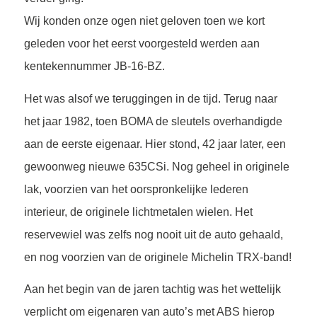
Wij konden onze ogen niet geloven toen we kort
geleden voor het eerst voorgesteld werden aan
kentekennummer JB-16-BZ.
Het was alsof we teruggingen in de tijd. Terug naar
het jaar 1982, toen BOMA de sleutels overhandigde
aan de eerste eigenaar. Hier stond, 42 jaar later, een
gewoonweg nieuwe 635CSi. Nog geheel in originele
lak, voorzien van het oorspronkelijke lederen
interieur, de originele lichtmetalen wielen. Het
reservewiel was zelfs nog nooit uit de auto gehaald,
en nog voorzien van de originele Michelin TRX-band!
Aan het begin van de jaren tachtig was het wettelijk
verplicht om eigenaren van auto’s met ABS hierop