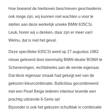
Hoe boeiend de hierboven beschreven geschiedenis
ook moge zijn, wij kunnen niet wachten u voor te
stellen aan deze werkelijk unieke BMW 635CSi.
Leuk, horen wij u denken, daar zijn er meer van!
Welnu, dat is niet het geval.
Deze specifieke 635CSi werd op 27 augustus 1982
nieuw geleverd door toenmalig BMW-dealer BOMA te
Scheveningen, rechtstreeks aan de eerste eigenaar.
Dat deze eigenaar smaak had getuigt wel van de
gekozen kleurcombinatie. Balticblau gecombineerd
met een Pearl Beige lederen interieur leverde een
prachtig uitziende 6-Serie op!
Bijzonder is ook het gekozen schuifdak in combinatie