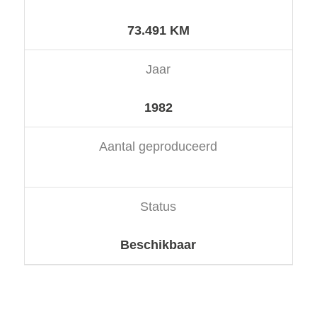
73.491 KM
Jaar
1982
Aantal geproduceerd
Status
Beschikbaar