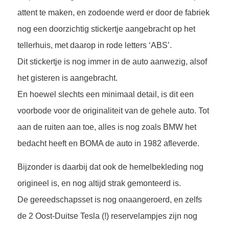
attent te maken, en zodoende werd er door de fabriek
nog een doorzichtig stickertje aangebracht op het
tellerhuis, met daarop in rode letters ‘ABS’.
Dit stickertje is nog immer in de auto aanwezig, alsof
het gisteren is aangebracht.
En hoewel slechts een minimaal detail, is dit een
voorbode voor de originaliteit van de gehele auto. Tot
aan de ruiten aan toe, alles is nog zoals BMW het
bedacht heeft en BOMA de auto in 1982 afleverde.
Bijzonder is daarbij dat ook de hemelbekleding nog
origineel is, en nog altijd strak gemonteerd is.
De gereedschapsset is nog onaangeroerd, en zelfs
de 2 Oost-Duitse Tesla (!) reservelampjes zijn nog