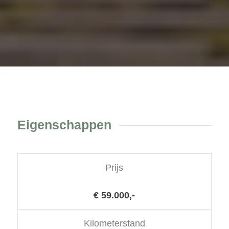
Eigenschappen
Prijs
€ 59.000,-
Kilometerstand