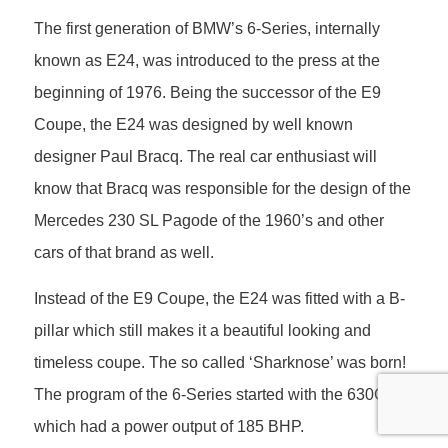
The first generation of BMW’s 6-Series, internally
known as E24, was introduced to the press at the
beginning of 1976. Being the successor of the E9
Coupe, the E24 was designed by well known
designer Paul Bracq. The real car enthusiast will
know that Bracq was responsible for the design of the
Mercedes 230 SL Pagode of the 1960’s and other
cars of that brand as well.
Instead of the E9 Coupe, the E24 was fitted with a B-
pillar which still makes it a beautiful looking and
timeless coupe. The so called ‘Sharknose’ was born!
The program of the 6-Series started with the 630CS,
which had a power output of 185 BHP.