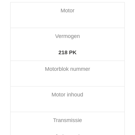
Motor
Vermogen
218 PK
Motorblok nummer
Motor inhoud
Transmissie