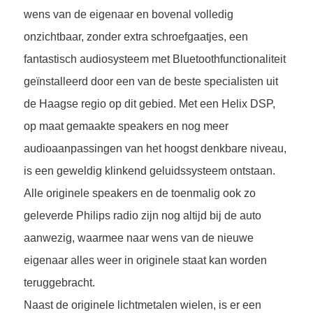
wens van de eigenaar en bovenal volledig
onzichtbaar, zonder extra schroefgaatjes, een
fantastisch audiosysteem met Bluetoothfunctionaliteit
geïnstalleerd door een van de beste specialisten uit
de Haagse regio op dit gebied. Met een Helix DSP,
op maat gemaakte speakers en nog meer
audioaanpassingen van het hoogst denkbare niveau,
is een geweldig klinkend geluidssysteem ontstaan.
Alle originele speakers en de toenmalig ook zo
geleverde Philips radio zijn nog altijd bij de auto
aanwezig, waarmee naar wens van de nieuwe
eigenaar alles weer in originele staat kan worden
teruggebracht.
Naast de originele lichtmetalen wielen, is er een