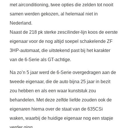
met airconditioning, twee opties die zelden tot nooit
samen werden gekozen, al helemaal niet in
Nederland.
Naast de 218 pk sterke zescilinder-lijn koos de eerste
eigenaar voor de nog altijd soepel schakelende ZF
3HP-automaat, die uitstekend past bij het karakter
van de 6-Serie als GT-achtige.
Na zo’n 5 jaar werd de 6-Serie overgedragen aan de
tweede eigenaar, die de auto bijna 25 jaar in bezit
zou hebben en als een waar kunststuk zou
behandelen. Met deze zelfde liefde zouden ook de
eigenaren hierna over de staat van de 635CSi
waken, waarbij de huidige eigenaar nog een stapje
verder ging.