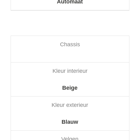
Automaat
Chassis
Kleur interieur
Beige
Kleur exterieur
Blauw
Velgen