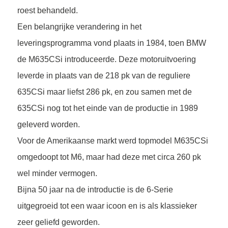
roest behandeld.
Een belangrijke verandering in het
leveringsprogramma vond plaats in 1984, toen BMW
de M635CSi introduceerde. Deze motoruitvoering
leverde in plaats van de 218 pk van de reguliere
635CSi maar liefst 286 pk, en zou samen met de
635CSi nog tot het einde van de productie in 1989
geleverd worden.
Voor de Amerikaanse markt werd topmodel M635CSi
omgedoopt tot M6, maar had deze met circa 260 pk
wel minder vermogen.
Bijna 50 jaar na de introductie is de 6-Serie
uitgegroeid tot een waar icoon en is als klassieker
zeer geliefd geworden.